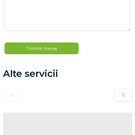
Alte servicii