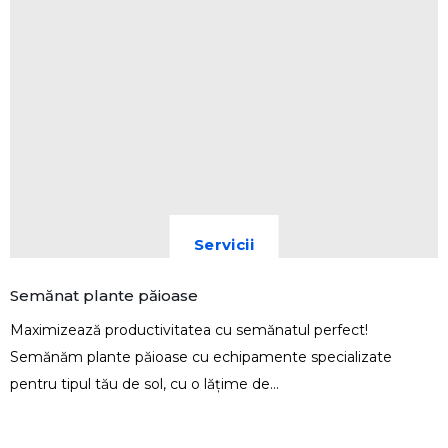
Servicii
Semănat plante păioase
Maximizează productivitatea cu semănatul perfect!
Semănăm plante păioase cu echipamente specializate
pentru tipul tău de sol, cu o lățime de...