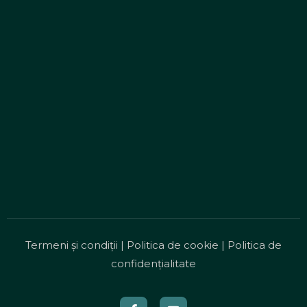
Termeni și condiții
|
Politica de cookie
|
Politica de
confidențialitate