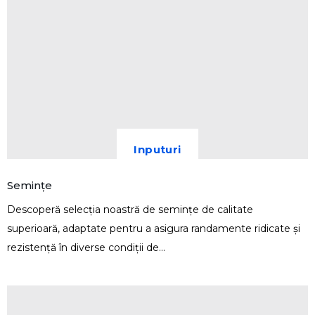
Inputuri
Semințe
Descoperă selecția noastră de semințe de calitate
superioară, adaptate pentru a asigura randamente ridicate și
rezistență în diverse condiții de...